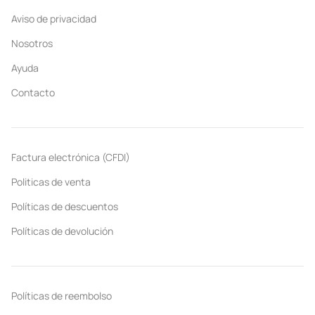
Aviso de privacidad
Nosotros
Ayuda
Contacto
Factura electrónica (CFDI)
Politicas de venta
Políticas de descuentos
Políticas de devolución
Políticas de reembolso