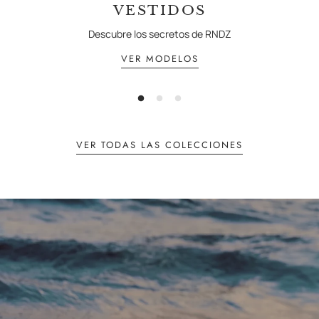
VESTIDOS
Descubre los secretos de RNDZ
VER MODELOS
VER TODAS LAS COLECCIONES