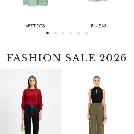
VESTIDOS
BLUSAS
FASHION SALE 2026