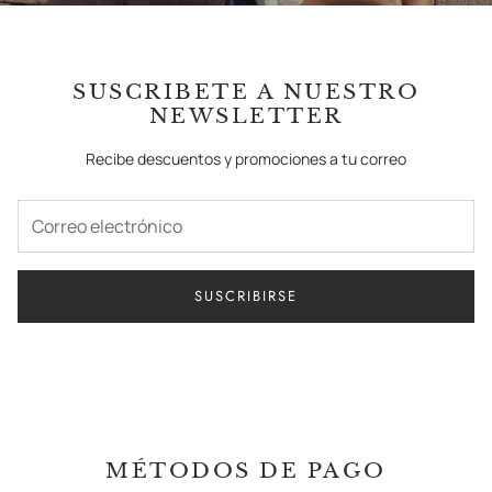
SUSCRIBETE A NUESTRO
NEWSLETTER
Recibe descuentos y promociones a tu correo
SUSCRIBIRSE
MÉTODOS DE PAGO