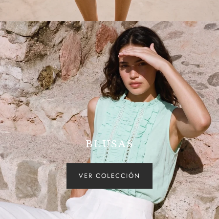
BLUSAS
VER COLECCIÓN