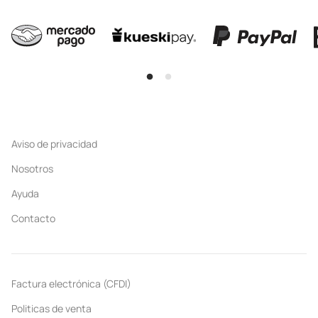
Aviso de privacidad
Nosotros
Ayuda
Contacto
Factura electrónica (CFDI)
Politicas de venta