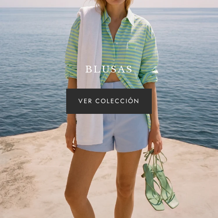
BLUSAS
VER COLECCIÓN