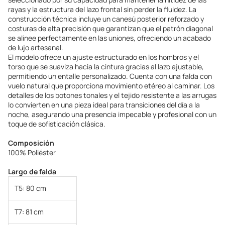
rayas y la estructura del lazo frontal sin perder la fluidez. La
construcción técnica incluye un canesú posterior reforzado y
costuras de alta precisión que garantizan que el patrón diagonal
se alinee perfectamente en las uniones, ofreciendo un acabado
de lujo artesanal.
El modelo ofrece un ajuste estructurado en los hombros y el
torso que se suaviza hacia la cintura gracias al lazo ajustable,
permitiendo un entalle personalizado. Cuenta con una falda con
vuelo natural que proporciona movimiento etéreo al caminar. Los
detalles de los botones tonales y el tejido resistente a las arrugas
lo convierten en una pieza ideal para transiciones del día a la
noche, asegurando una presencia impecable y profesional con un
toque de sofisticación clásica.
Composición
100% Poliéster
Largo de falda
T5:
80 cm
T7:
81 cm