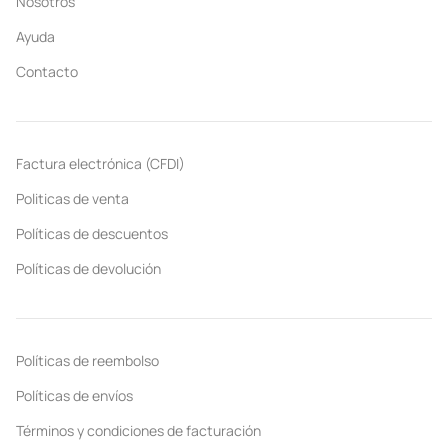
Nosotros
Ayuda
Contacto
Factura electrónica (CFDI)
Politicas de venta
Políticas de descuentos
Políticas de devolución
Políticas de reembolso
Políticas de envíos
Términos y condiciones de facturación