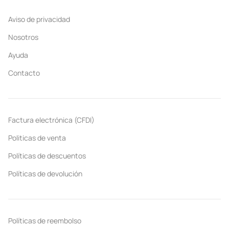
Aviso de privacidad
Nosotros
Ayuda
Contacto
Factura electrónica (CFDI)
Politicas de venta
Políticas de descuentos
Políticas de devolución
Políticas de reembolso